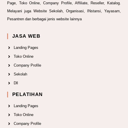
Page, Toko Online, Company Profile, Affiliate, Reseller, Katalog.
Melayani juga Website Sekolah, Organisasi, INstansi, Yayasam,
Pesantren dan berbagai jenis website lainnya
JASA WEB
Landing Pages
Toko Online
Company Profile
Sekolah
Dll
PELATIHAN
Landing Pages
Toko Online
Company Profile