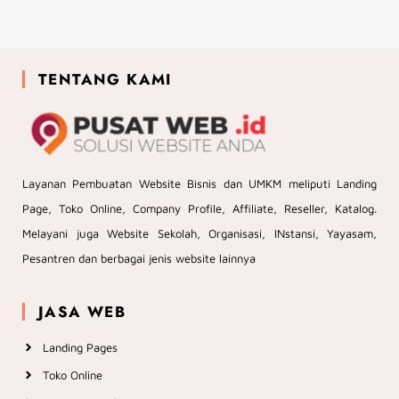
TENTANG KAMI
Layanan Pembuatan Website Bisnis dan UMKM meliputi Landing
Page, Toko Online, Company Profile, Affiliate, Reseller, Katalog.
Melayani juga Website Sekolah, Organisasi, INstansi, Yayasam,
Pesantren dan berbagai jenis website lainnya
JASA WEB
Landing Pages
Toko Online