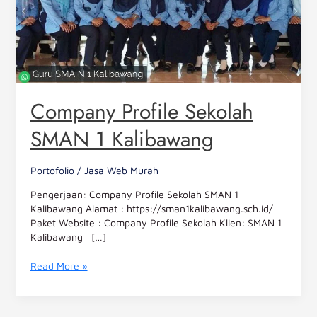
Company Profile Sekolah
SMAN 1 Kalibawang
Portofolio
/
Jasa Web Murah
Pengerjaan: Company Profile Sekolah SMAN 1
Kalibawang Alamat : https://sman1kalibawang.sch.id/
Paket Website : Company Profile Sekolah Klien: SMAN 1
Kalibawang […]
Read More »