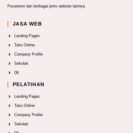
Pesantren dan berbagai jenis website lainnya
JASA WEB
Landing Pages
Toko Online
Company Profile
Sekolah
Dll
PELATIHAN
Landing Pages
Toko Online
Company Profile
Sekolah