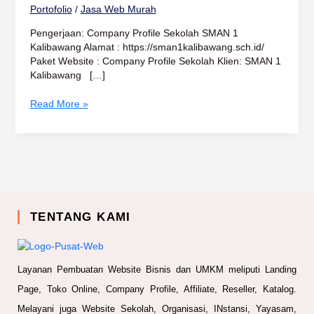
Portofolio
/
Jasa Web Murah
Pengerjaan: Company Profile Sekolah SMAN 1
Kalibawang Alamat : https://sman1kalibawang.sch.id/
Paket Website : Company Profile Sekolah Klien: SMAN 1
Kalibawang […]
Read More »
TENTANG KAMI
Layanan Pembuatan Website Bisnis dan UMKM meliputi Landing
Page, Toko Online, Company Profile, Affiliate, Reseller, Katalog.
Melayani juga Website Sekolah, Organisasi, INstansi, Yayasam,