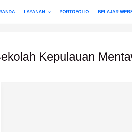
RANDA
LAYANAN
PORTOFOLIO
BELAJAR WEBS
Sekolah Kepulauan Menta