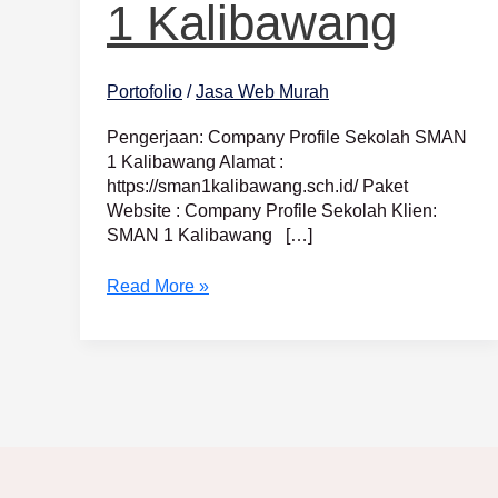
1 Kalibawang
Portofolio
/
Jasa Web Murah
Pengerjaan: Company Profile Sekolah SMAN
1 Kalibawang Alamat :
https://sman1kalibawang.sch.id/ Paket
Website : Company Profile Sekolah Klien:
SMAN 1 Kalibawang […]
Read More »