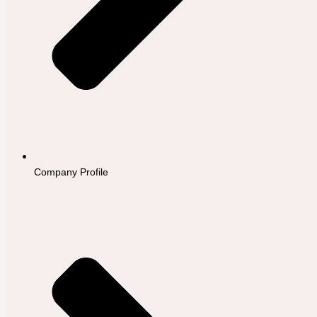
Company Profile