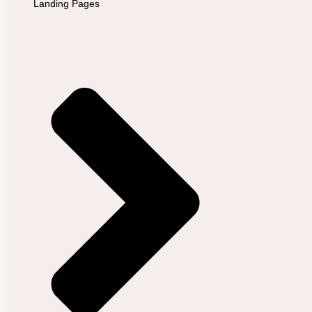
Landing Pages