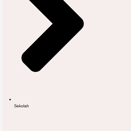
Sekolah