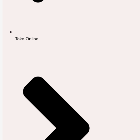
Toko Online