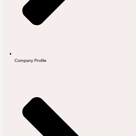
Company Profile