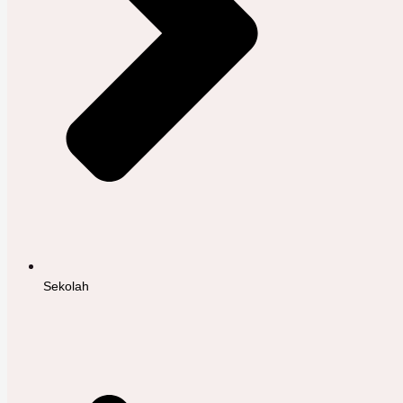
Sekolah