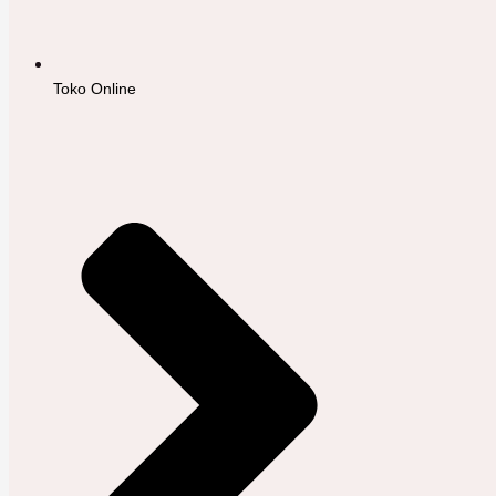
Toko Online