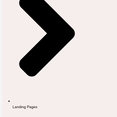
Landing Pages