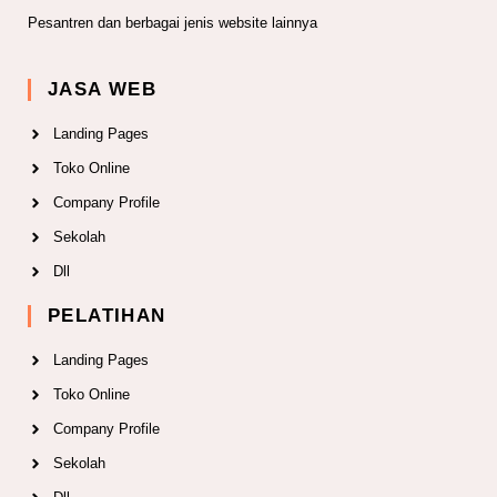
Pesantren dan berbagai jenis website lainnya
JASA WEB
Landing Pages
Toko Online
Company Profile
Sekolah
Dll
PELATIHAN
Landing Pages
Toko Online
Company Profile
Sekolah