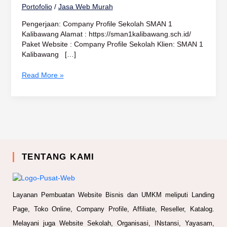
Portofolio
/
Jasa Web Murah
Pengerjaan: Company Profile Sekolah SMAN 1
Kalibawang Alamat : https://sman1kalibawang.sch.id/
Paket Website : Company Profile Sekolah Klien: SMAN 1
Kalibawang […]
Read More »
TENTANG KAMI
Layanan Pembuatan Website Bisnis dan UMKM meliputi Landing
Page, Toko Online, Company Profile, Affiliate, Reseller, Katalog.
Melayani juga Website Sekolah, Organisasi, INstansi, Yayasam,