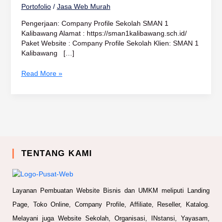
Portofolio
/
Jasa Web Murah
Pengerjaan: Company Profile Sekolah SMAN 1
Kalibawang Alamat : https://sman1kalibawang.sch.id/
Paket Website : Company Profile Sekolah Klien: SMAN 1
Kalibawang […]
Read More »
TENTANG KAMI
Layanan Pembuatan Website Bisnis dan UMKM meliputi Landing
Page, Toko Online, Company Profile, Affiliate, Reseller, Katalog.
Melayani juga Website Sekolah, Organisasi, INstansi, Yayasam,