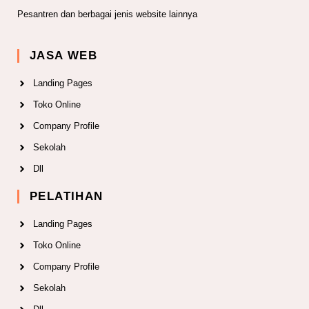
Pesantren dan berbagai jenis website lainnya
JASA WEB
Landing Pages
Toko Online
Company Profile
Sekolah
Dll
PELATIHAN
Landing Pages
Toko Online
Company Profile
Sekolah