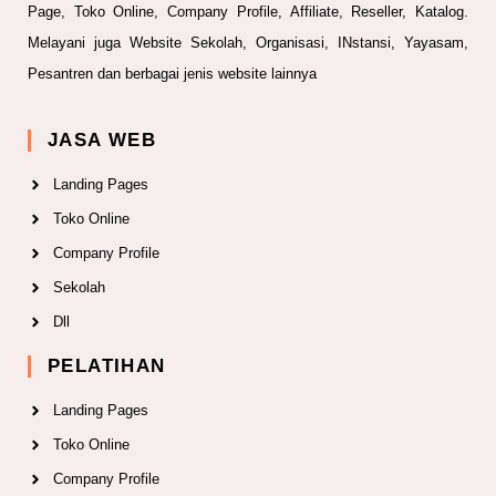
Page, Toko Online, Company Profile, Affiliate, Reseller, Katalog.
Melayani juga Website Sekolah, Organisasi, INstansi, Yayasam,
Pesantren dan berbagai jenis website lainnya
JASA WEB
Landing Pages
Toko Online
Company Profile
Sekolah
Dll
PELATIHAN
Landing Pages
Toko Online
Company Profile