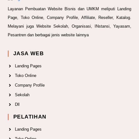
Layanan Pembuatan Website Bisnis dan UMKM meliputi Landing
Page, Toko Online, Company Profile, Affiliate, Reseller, Katalog.
Melayani juga Website Sekolah, Organisasi, INstansi, Yayasam,
Pesantren dan berbagai jenis website lainnya
JASA WEB
Landing Pages
Toko Online
Company Profile
Sekolah
Dll
PELATIHAN
Landing Pages
Toko Online