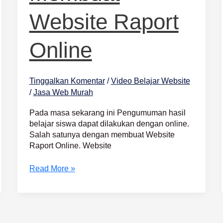
Website Raport
Online
Tinggalkan Komentar
/
Video Belajar Website
/
Jasa Web Murah
Pada masa sekarang ini Pengumuman hasil
belajar siswa dapat dilakukan dengan online.
Salah satunya dengan membuat Website
Raport Online. Website
Read More »