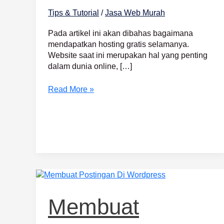
Tips & Tutorial
/
Jasa Web Murah
Pada artikel ini akan dibahas bagaimana
mendapatkan hosting gratis selamanya.
Website saat ini merupakan hal yang penting
dalam dunia online, […]
Read More »
Membuat
Postingan
Di
Membuat
WordPress