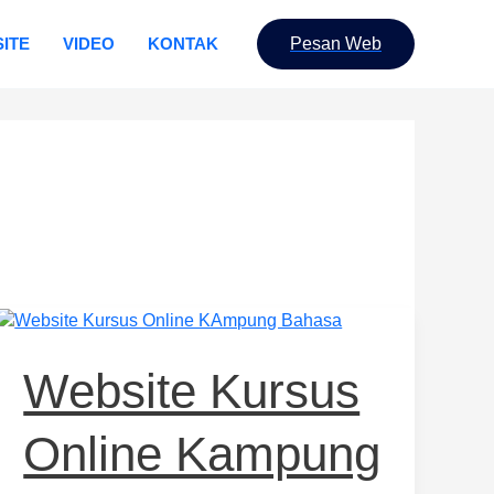
ITE
VIDEO
KONTAK
Pesan Web
Website
Kursus
Online
Website Kursus
Kampung
Bahasa
Online Kampung