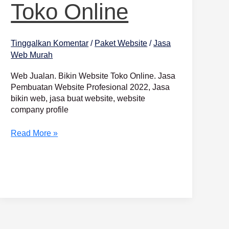
Toko Online
Tinggalkan Komentar
/
Paket Website
/
Jasa
Web Murah
Web Jualan. Bikin Website Toko Online. Jasa
Pembuatan Website Profesional 2022, Jasa
bikin web, jasa buat website, website
company profile
Read More »