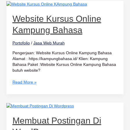
Website
Kursus
Online
Website Kursus Online
Kampung
Bahasa
Kampung Bahasa
Portofolio
/
Jasa Web Murah
Pengerjaan: Website Kursus Online Kampung Bahasa
Alamat : https://kampungbahasa.id/ Klien: Kampung
Bahasa Paket :Website Kursus Online Kampung Bahasa
butuh website?
Read More »
Membuat
Postingan
Di
Membuat Postingan Di
WordPress