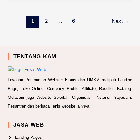
1
2
…
6
Next
→
TENTANG KAMI
Layanan Pembuatan Website Bisnis dan UMKM meliputi Landing
Page, Toko Online, Company Profile, Affiliate, Reseller, Katalog.
Melayani juga Website Sekolah, Organisasi, INstansi, Yayasam,
Pesantren dan berbagai jenis website lainnya
JASA WEB
Landing Pages