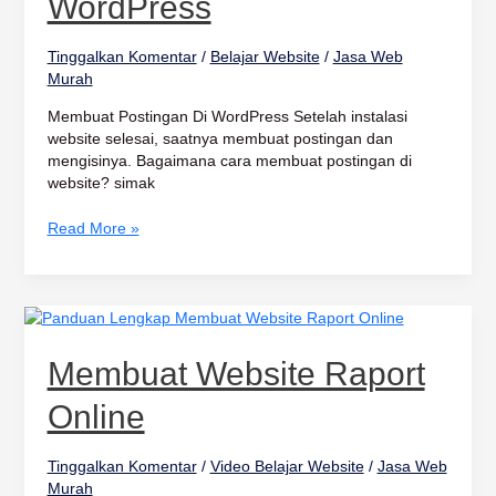
WordPress
Tinggalkan Komentar
/
Belajar Website
/
Jasa Web
Murah
Membuat Postingan Di WordPress Setelah instalasi
website selesai, saatnya membuat postingan dan
mengisinya. Bagaimana cara membuat postingan di
website? simak
Read More »
Membuat
Website
Raport
Membuat Website Raport
Online
Online
Tinggalkan Komentar
/
Video Belajar Website
/
Jasa Web
Murah