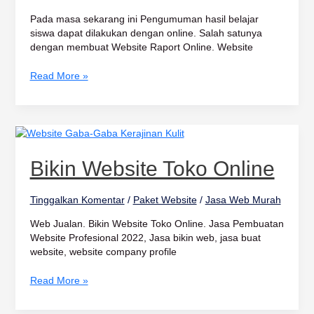
Pada masa sekarang ini Pengumuman hasil belajar
siswa dapat dilakukan dengan online. Salah satunya
dengan membuat Website Raport Online. Website
Read More »
Bikin
Website
Toko
Bikin Website Toko Online
Online
Tinggalkan Komentar
/
Paket Website
/
Jasa Web Murah
Web Jualan. Bikin Website Toko Online. Jasa Pembuatan
Website Profesional 2022, Jasa bikin web, jasa buat
website, website company profile
Read More »