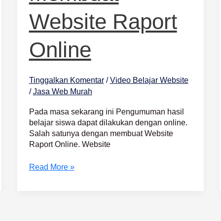
Website Raport
Online
Tinggalkan Komentar
/
Video Belajar Website
/
Jasa Web Murah
Pada masa sekarang ini Pengumuman hasil
belajar siswa dapat dilakukan dengan online.
Salah satunya dengan membuat Website
Raport Online. Website
Read More »