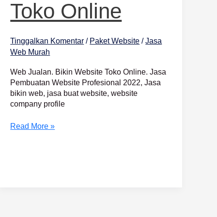
Toko Online
Tinggalkan Komentar
/
Paket Website
/
Jasa
Web Murah
Web Jualan. Bikin Website Toko Online. Jasa
Pembuatan Website Profesional 2022, Jasa
bikin web, jasa buat website, website
company profile
Read More »