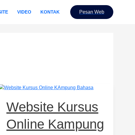
ITE
VIDEO
KONTAK
Pesan Web
Website
Kursus
Online
Website Kursus
Kampung
Bahasa
Online Kampung