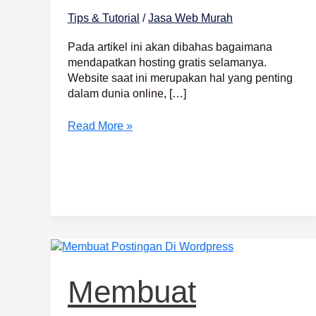
Tips & Tutorial
/
Jasa Web Murah
Pada artikel ini akan dibahas bagaimana
mendapatkan hosting gratis selamanya.
Website saat ini merupakan hal yang penting
dalam dunia online, […]
Read More »
Membuat
Postingan
Di
Membuat
WordPress