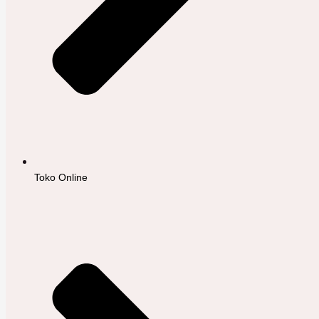
Toko Online