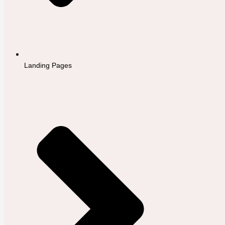
Landing Pages