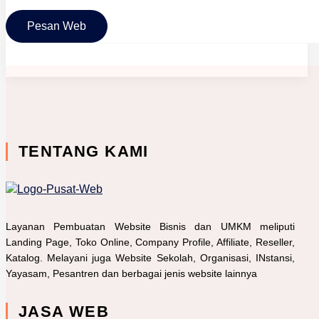
Maksimal
Read More »
Pesan Web
TENTANG KAMI
Layanan Pembuatan Website Bisnis dan UMKM meliputi
Landing Page, Toko Online, Company Profile, Affiliate, Reseller,
Katalog. Melayani juga Website Sekolah, Organisasi, INstansi,
Yayasam, Pesantren dan berbagai jenis website lainnya
JASA WEB