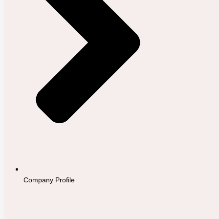
Company Profile