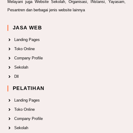
Melayani juga Website Sekolah, Organisasi, INstansi, Yayasam,
Pesantren dan berbagai jenis website lainnya
JASA WEB
Landing Pages
Toko Online
Company Profile
Sekolah
Dll
PELATIHAN
Landing Pages
Toko Online
Company Profile
Sekolah