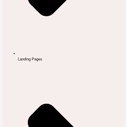
Landing Pages