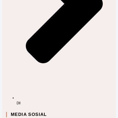
Dll
MEDIA SOSIAL