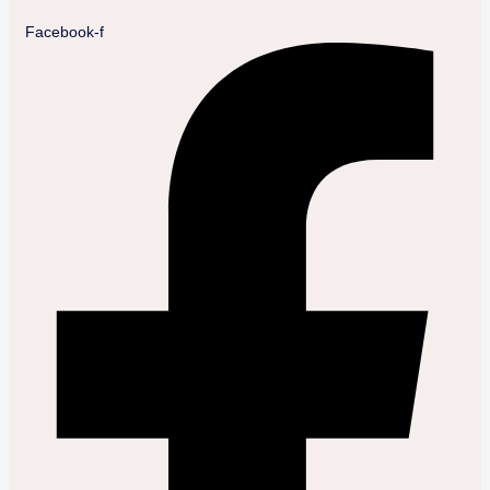
Facebook-f