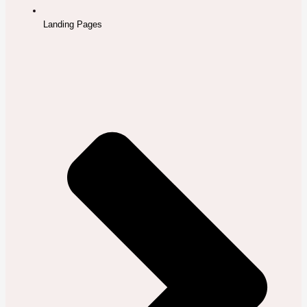
Landing Pages