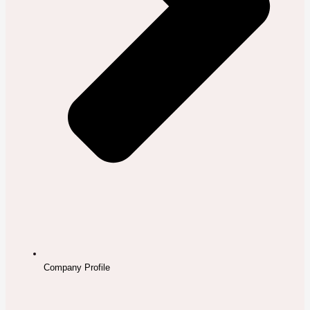
Company Profile