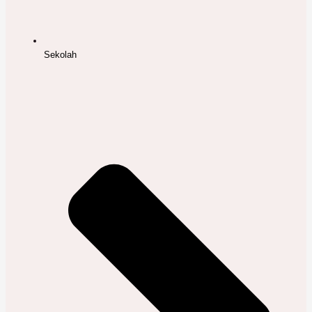
Sekolah