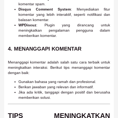
komentar spam.
Disqus Comment System
: Menyediakan fitur
komentar yang lebih interaktif, seperti notifikasi dan
balasan komentar.
WPDiscuz
: Plugin yang dirancang untuk
meningkatkan pengalaman pengguna dalam
memberikan komentar.
4.
MENANGGAPI KOMENTAR
Menanggapi komentar adalah salah satu cara terbaik untuk
meningkatkan interaksi. Berikut tips menanggapi komentar
dengan baik:
Gunakan bahasa yang ramah dan profesional.
Berikan jawaban yang relevan dan informatif.
Jika ada kritik, tanggapi dengan positif dan berusaha
memberikan solusi.
TIPS MENINGKATKAN