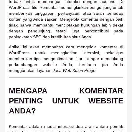
terbaik untuk membangun interaksi dengan audiens. Di
WordPress, fitur komentar memungkinkan pengunjung untuk
memberikan tanggapan, pertanyaan, atau saran terhadap
konten yang Anda sajikan. Mengelola komentar dengan baik
tidak hanya membantu menciptakan hubungan lebih dekat
dengan pengunjung, tetapi juga berkontribusi pada
peningkatan SEO dan kredibilitas situs Anda.
Artikel ini akan membahas cara mengelola komentar di
WordPress untuk meningkatkan interaksi, sekaligus
memberikan tips mengoptimalkan fitur ini agar mendukung
perkembangan website Anda, terutama jika Anda
menggunakan layanan
Jasa Web Kulon Progo
.
MENGAPA KOMENTAR
PENTING UNTUK WEBSITE
ANDA?
Komentar adalah media interaksi dua arah antara pemilik