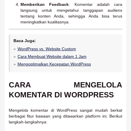
Memberikan Feedback
: Komentar adalah cara
langsung untuk mengetahui tanggapan audiens
tentang konten Anda, sehingga Anda bisa terus
meningkatkan kualitasnya.
Baca Juga:
WordPress vs. Website Custom
Cara Membuat Website dalam 1 Jam
Mengoptimalkan Kecepatan WordPress
CARA MENGELOLA
KOMENTAR DI WORDPRESS
Mengelola komentar di WordPress sangat mudah berkat
berbagai fitur bawaan yang ditawarkan platform ini. Berikut
langkah-langkahnya: