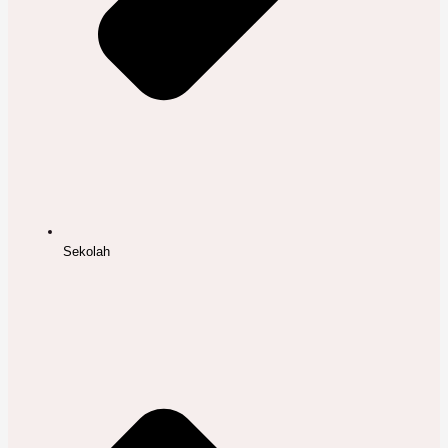
Sekolah