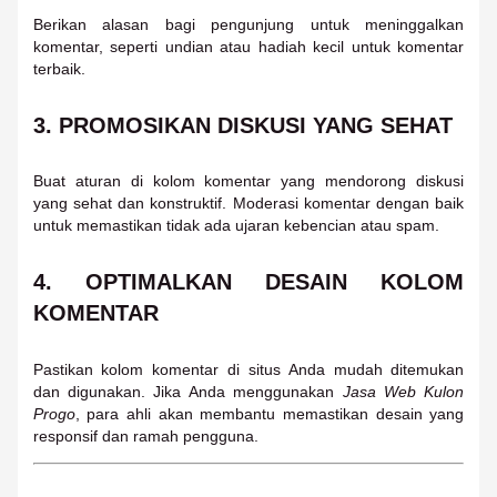
Berikan alasan bagi pengunjung untuk meninggalkan
komentar, seperti undian atau hadiah kecil untuk komentar
terbaik.
3.
PROMOSIKAN DISKUSI YANG SEHAT
Buat aturan di kolom komentar yang mendorong diskusi
yang sehat dan konstruktif. Moderasi komentar dengan baik
untuk memastikan tidak ada ujaran kebencian atau spam.
4.
OPTIMALKAN DESAIN KOLOM
KOMENTAR
Pastikan kolom komentar di situs Anda mudah ditemukan
dan digunakan. Jika Anda menggunakan
Jasa Web Kulon
Progo
, para ahli akan membantu memastikan desain yang
responsif dan ramah pengguna.