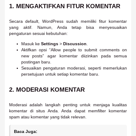
1.
MENGAKTIFKAN FITUR KOMENTAR
Secara default, WordPress sudah memiliki fitur komentar
yang aktif. Namun, Anda tetap bisa menyesuaikan
pengaturan sesuai kebutuhan:
Masuk ke
Settings
>
Discussion
.
Aktifkan opsi “Allow people to submit comments on
new posts” agar komentar diizinkan pada semua
postingan baru.
Sesuaikan pengaturan moderasi, seperti memerlukan
persetujuan untuk setiap komentar baru.
2.
MODERASI KOMENTAR
Moderasi adalah langkah penting untuk menjaga kualitas
komentar di situs Anda. Anda dapat memfilter komentar
spam atau komentar yang tidak relevan.
Baca Juga: