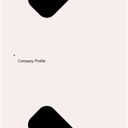
Company Profile