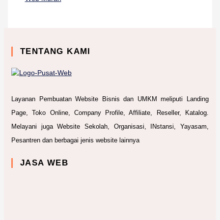
TENTANG KAMI
Layanan Pembuatan Website Bisnis dan UMKM meliputi Landing
Page, Toko Online, Company Profile, Affiliate, Reseller, Katalog.
Melayani juga Website Sekolah, Organisasi, INstansi, Yayasam,
Pesantren dan berbagai jenis website lainnya
JASA WEB