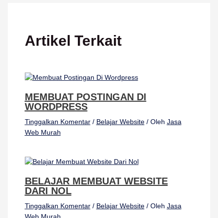
Artikel Terkait
MEMBUAT POSTINGAN DI
WORDPRESS
Tinggalkan Komentar
/
Belajar Website
/ Oleh
Jasa
Web Murah
BELAJAR MEMBUAT WEBSITE
DARI NOL
Tinggalkan Komentar
/
Belajar Website
/ Oleh
Jasa
Web Murah