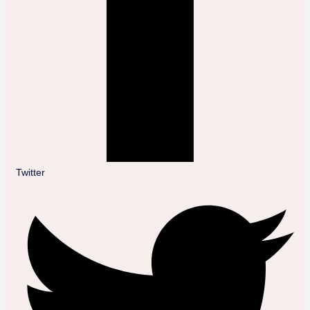
Twitter