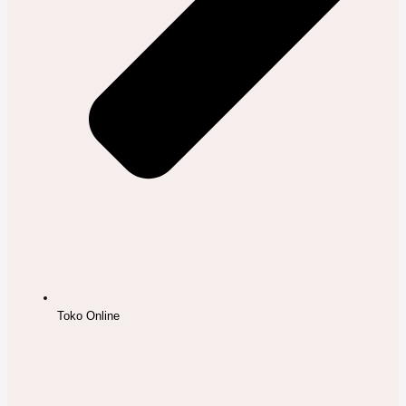
Toko Online