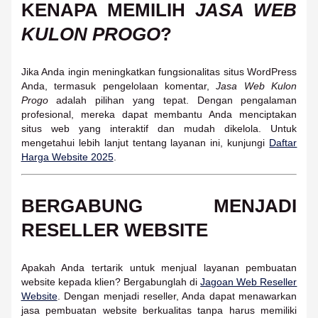
KENAPA MEMILIH
JASA WEB
KULON PROGO
?
Jika Anda ingin meningkatkan fungsionalitas situs WordPress
Anda, termasuk pengelolaan komentar,
Jasa Web Kulon
Progo
adalah pilihan yang tepat. Dengan pengalaman
profesional, mereka dapat membantu Anda menciptakan
situs web yang interaktif dan mudah dikelola. Untuk
mengetahui lebih lanjut tentang layanan ini, kunjungi
Daftar
Harga Website 2025
.
BERGABUNG MENJADI
RESELLER WEBSITE
Apakah Anda tertarik untuk menjual layanan pembuatan
website kepada klien? Bergabunglah di
Jagoan Web Reseller
Website
. Dengan menjadi reseller, Anda dapat menawarkan
jasa pembuatan website berkualitas tanpa harus memiliki