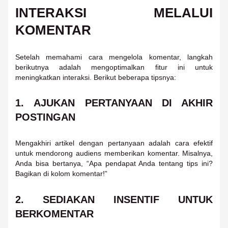
INTERAKSI MELALUI
KOMENTAR
Setelah memahami cara mengelola komentar, langkah
berikutnya adalah mengoptimalkan fitur ini untuk
meningkatkan interaksi. Berikut beberapa tipsnya:
1.
AJUKAN PERTANYAAN DI AKHIR
POSTINGAN
Mengakhiri artikel dengan pertanyaan adalah cara efektif
untuk mendorong audiens memberikan komentar. Misalnya,
Anda bisa bertanya, “Apa pendapat Anda tentang tips ini?
Bagikan di kolom komentar!”
2.
SEDIAKAN INSENTIF UNTUK
BERKOMENTAR