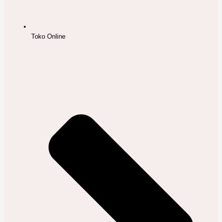
Toko Online