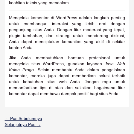
keahlian teknis yang mendalam.
Mengelola komentar di WordPress adalah langkah penting
untuk membangun interaksi yang lebih erat dengan
pengunjung situs Anda. Dengan fitur moderasi yang tepat,
plugin tambahan, dan strategi untuk mendorong diskusi,
Anda dapat menciptakan komunitas yang aktif di sekitar
konten Anda.
Jika Anda membutuhkan bantuan profesional untuk
mengelola situs WordPress, gunakan layanan
Jasa Web
Kulon Progo
. Selain membantu Anda dalam pengelolaan
komentar, mereka juga dapat memberikan solusi terbaik
untuk kebutuhan situs web Anda. Jangan ragu untuk
memanfaatkan tips di atas dan saksikan bagaimana fitur
komentar dapat membawa dampak positif bagi situs Anda.
←
Pos Sebelumnya
Selanjutnya Pos
→